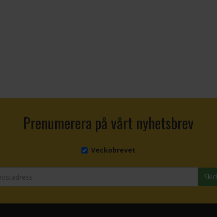
Prenumerera på vårt nyhetsbrev
Veckobrevet
Skic