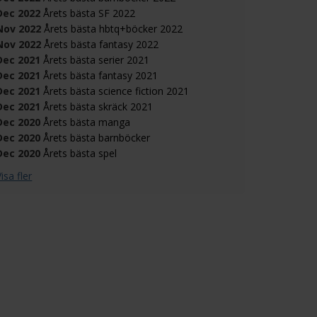
Dec 2022
Årets bästa SF 2022
Nov 2022
Årets bästa hbtq+böcker 2022
Nov 2022
Årets bästa fantasy 2022
Dec 2021
Årets bästa serier 2021
Dec 2021
Årets bästa fantasy 2021
Dec 2021
Årets bästa science fiction 2021
Dec 2021
Årets bästa skräck 2021
Dec 2020
Årets bästa manga
Dec 2020
Årets bästa barnböcker
Dec 2020
Årets bästa spel
isa fler