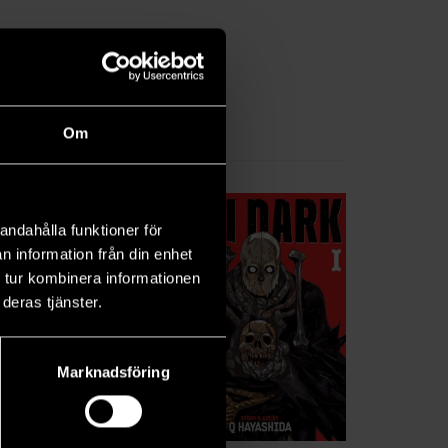
Om
andahålla funktioner för
n information från din enhet
 tur kombinera informationen
deras tjänster.
Marknadsföring