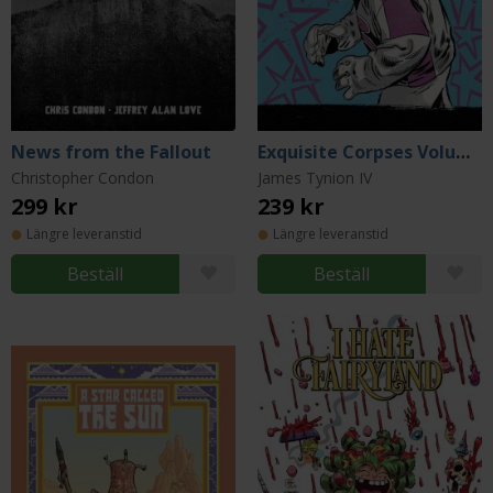
News from the Fallout
Exquisite Corpses Volume 2
Christopher Condon
James Tynion IV
299 kr
239 kr
Längre leveranstid
Längre leveranstid
Beställ
Beställ