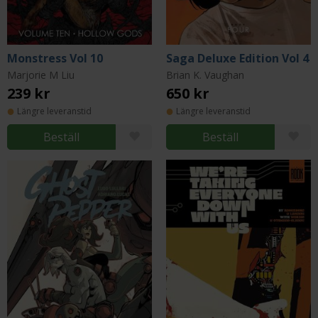
Monstress Vol 10
Saga Deluxe Edition Vol 4
Marjorie M Liu
Brian K. Vaughan
239 kr
650 kr
Längre leveranstid
Längre leveranstid
Beställ
Beställ