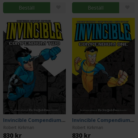
Beställ
Beställ
Invincible Compendium Vol 2
Invincible Compendium Vol 1
Robert Kirkman
Robert Kirkman
830 kr
830 kr