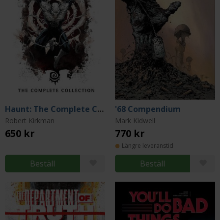
Haunt: The Complete Collection
'68 Compendium
Robert Kirkman
Mark Kidwell
650 kr
770 kr
Längre leveranstid
Beställ
Beställ