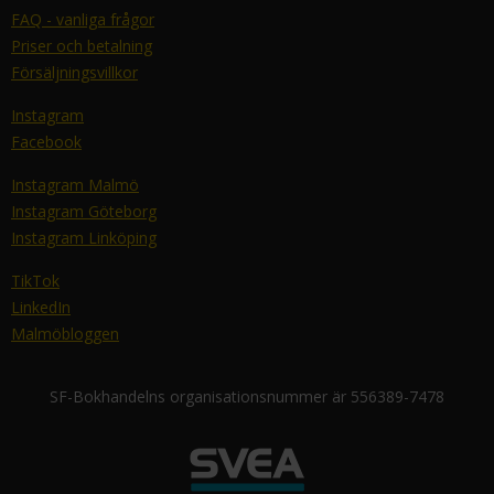
FAQ - vanliga frågor
Priser och betalning
Försäljningsvillkor
Instagram
Facebook
Instagram Malmö
Instagram Göteborg
Instagram Linköping
TikTok
LinkedIn
Malmöbloggen
SF-Bokhandelns organisationsnummer är 556389-7478