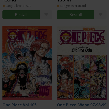
Längre leveranstid
Längre leveranstid
Beställ
Beställ
One Piece Vol 105
One Piece: Wano 97-98-99