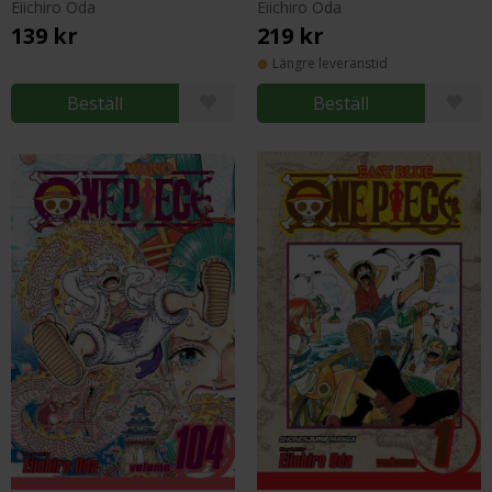
Eiichiro Oda
Eiichiro Oda
139 kr
219 kr
Längre leveranstid
Beställ
Beställ