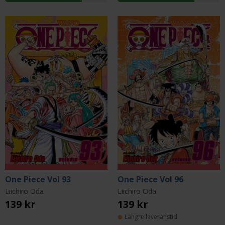
One Piece Vol 93
One Piece Vol 96
Eiichiro Oda
Eiichiro Oda
139 kr
139 kr
Längre leveranstid