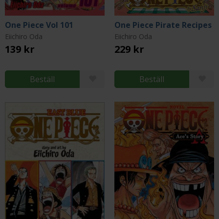
One Piece Vol 101
One Piece Pirate Recipes
Eiichiro Oda
Eiichiro Oda
139 kr
229 kr
Beställ
Beställ