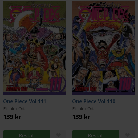
One Piece Vol 111
One Piece Vol 110
Eiichiro Oda
Eiichiro Oda
139 kr
139 kr
Beställ
Beställ