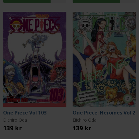
One Piece Vol 103
One Piece: Heroines Vol 2
Eiichiro Oda
Eiichiro Oda
139 kr
139 kr