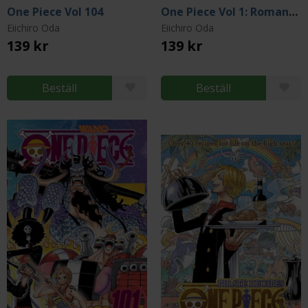
One Piece Vol 104
One Piece Vol 1: Romance Dawn
Eiichiro Oda
Eiichiro Oda
139 kr
139 kr
Beställ
Beställ