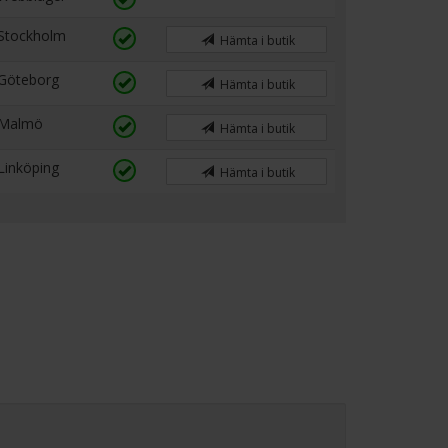
Stockholm
Hämta i butik
Göteborg
Hämta i butik
Malmö
Hämta i butik
Linköping
Hämta i butik