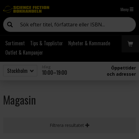
Meny
Sortiment
Tips & Topplistor
Nyheter & Kommande
Outlet & Kampanjer
Idag
Öppettider
10:00–19:00
och adresser
Magasin
Filtrera resultatet