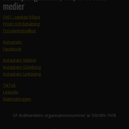
medier
FAQ - vanliga frågor
Priser och betalning
Försäljningsvillkor
Instagram
Facebook
Instagram Malmö
Instagram Göteborg
Instagram Linköping
TikTok
LinkedIn
Malmöbloggen
SF-Bokhandelns organisationsnummer är 556389-7478