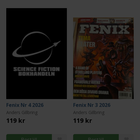
Fenix Nr 4 2026
Fenix Nr 3 2026
Anders Gillbring
Anders Gillbring
119 kr
119 kr
Beställ
Beställ