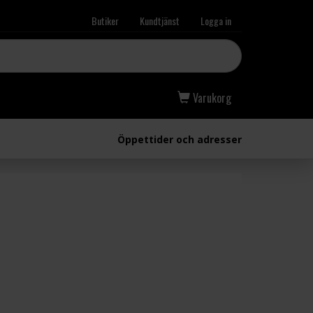
Butiker
Kundtjänst
Logga in
Varukorg
Öppettider och adresser