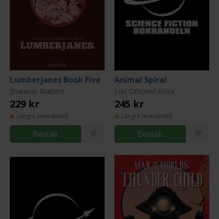
Lumberjanes Book Five
Animal Spiral
Shannon Watters
Luis Othoniel Rosa
229 kr
245 kr
Längre leveranstid
Längre leveranstid
Beställ
Beställ