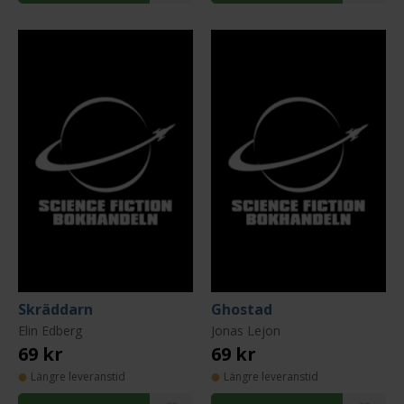
Skräddarn
Ghostad
Elin Edberg
Jonas Lejon
69 kr
69 kr
Längre leveranstid
Längre leveranstid