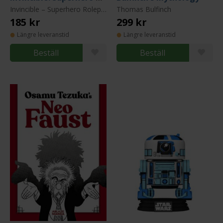
Invincible – Superhero Roleplaying
Thomas Bulfinch
185 kr
299 kr
Längre leveranstid
Längre leveranstid
Beställ
Beställ