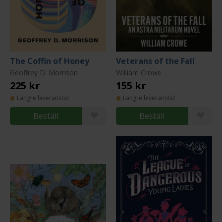
The Coffin of Honey
Veterans of the Fall
Geoffrey D. Morrison
William Crowe
225 kr
155 kr
Längre leveranstid
Längre leveranstid
Beställ
Beställ