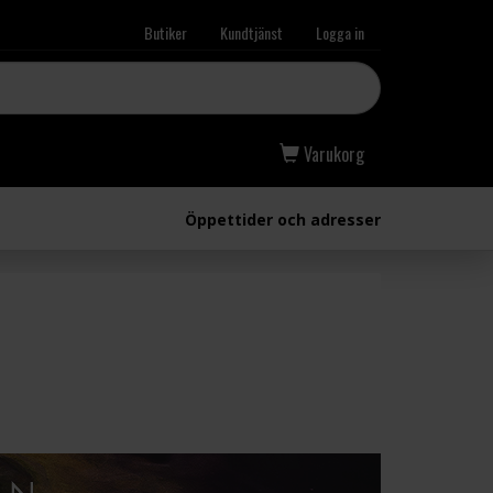
Butiker
Kundtjänst
Logga in
Varukorg
Öppettider och adresser