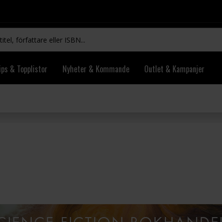
ips & Topplistor
Nyheter & Kommande
Outlet & Kampanjer