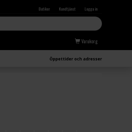
Butiker
Kundtjänst
Logga in
Varukorg
Öppettider och adresser