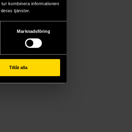
 tur kombinera informationen
deras tjänster.
Marknadsföring
Tillåt alla