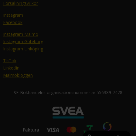
Försäljningsvillkor
Instagram
Facebook
Instagram Malmö
Instagram Göteborg
Instagram Linköping
TikTok
LinkedIn
Malmöbloggen
SF-Bokhandelns organisationsnummer är 556389-7478