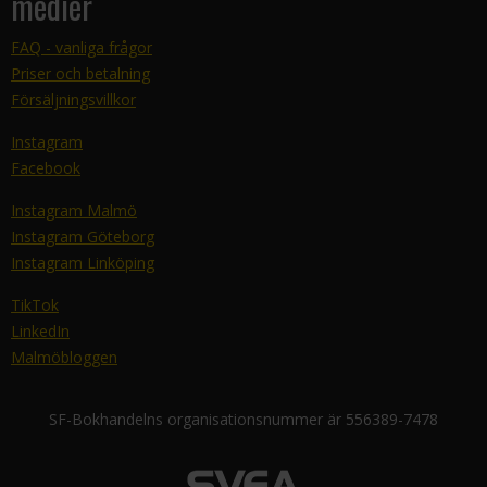
medier
FAQ - vanliga frågor
Priser och betalning
Försäljningsvillkor
Instagram
Facebook
Instagram Malmö
Instagram Göteborg
Instagram Linköping
TikTok
LinkedIn
Malmöbloggen
SF-Bokhandelns organisationsnummer är 556389-7478