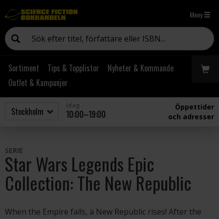
Meny
Sortiment
Tips & Topplistor
Nyheter & Kommande
Outlet & Kampanjer
Idag
Öppettider
10:00–19:00
och adresser
SERIE
Star Wars Legends Epic
Collection: The New Republic
When the Empire falls, a New Republic rises! After the