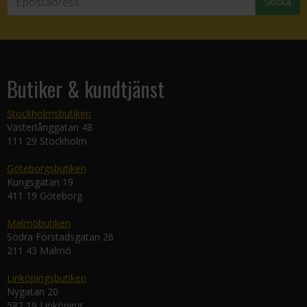
Skicka
Butiker & kundtjänst
Stockholmsbutiken
Västerlånggatan 48
111 29 Stockholm
Göteborgsbutiken
Kungsgatan 19
411 19 Göteborg
Malmöbutiken
Södra Förstadsgatan 26
211 43 Malmö
Linköpingsbutiken
Nygatan 20
582 19 Linköping