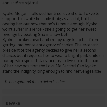
ännu större stjärna!
Kyoko Mogami followed her true love Sho to Tokyo to
support him while he made it big as an idol, but he's
casting her out now that he's famous enough! Kyoko
won't suffer in silence - she's going to get her sweet
revenge by beating Sho in show biz!
Kyoko's broken heart and creepy rage keep her from
getting into her talent agency of choice. The eccentric
president of the agency decides to give her a second
chance, but it requires her to wear a bright pink uniform,
put up with spoiled stars, and try to live up to the name
of her new position: the Love Me Section! Can Kyoko
stand the indignity long enough to find her vengeance?
- Texten syftar på första delen i serien.
Bevaka