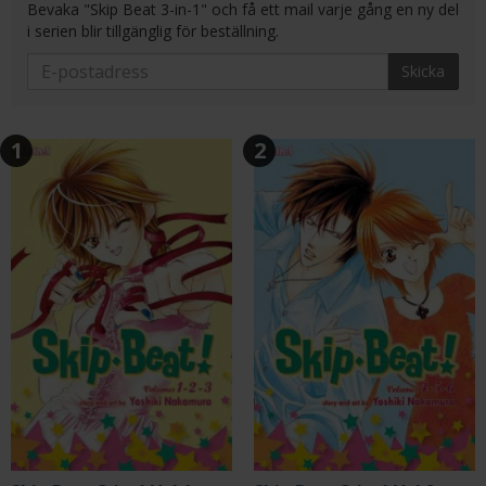
Bevaka "Skip Beat 3-in-1" och få ett mail varje gång en ny del
i serien blir tillgänglig för beställning.
Skicka
1
2