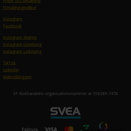
Priser och betalning
Försäljningsvillkor
Instagram
Facebook
Instagram Malmö
Instagram Göteborg
Instagram Linköping
TikTok
LinkedIn
Malmöbloggen
SF-Bokhandelns organisationsnummer är 556389-7478