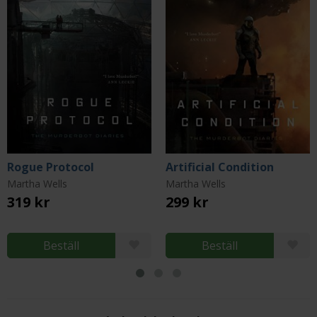
Rogue Protocol
Artificial Condition
Martha Wells
Martha Wells
319 kr
299 kr
Beställ
Beställ