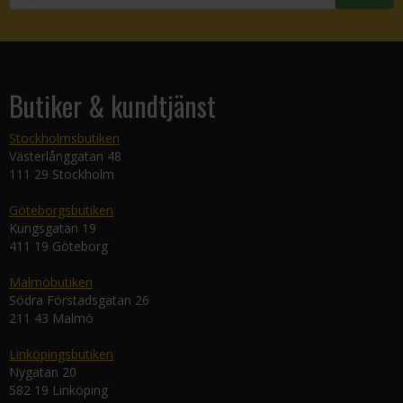
Butiker & kundtjänst
Stockholmsbutiken
Västerlånggatan 48
111 29 Stockholm
Göteborgsbutiken
Kungsgatan 19
411 19 Göteborg
Malmöbutiken
Södra Förstadsgatan 26
211 43 Malmö
Linköpingsbutiken
Nygatan 20
582 19 Linköping