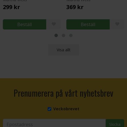
299 kr
369 kr
Beställ
Beställ
Visa allt
Prenumerera på vårt nyhetsbrev
Veckobrevet
Skicka