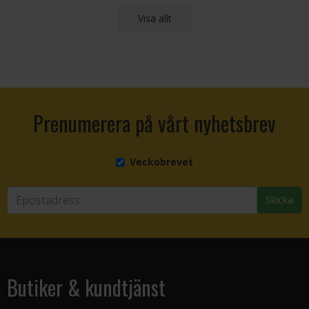
Visa allt
Prenumerera på vårt nyhetsbrev
Veckobrevet
Skicka
Butiker & kundtjänst