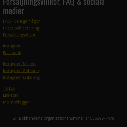
Försäljningsvillkor, FAQ & sociala
medier
FAQ - vanliga frågor
Priser och betalning
Försäljningsvillkor
Instagram
Facebook
Instagram Malmö
Instagram Göteborg
Instagram Linköping
TikTok
LinkedIn
Malmöbloggen
SF-Bokhandelns organisationsnummer är 556389-7478