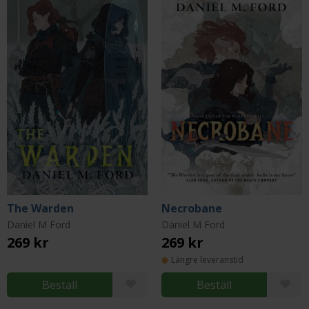
The Warden
Necrobane
Daniel M Ford
Daniel M Ford
269 kr
269 kr
Längre leveranstid
Beställ
Beställ