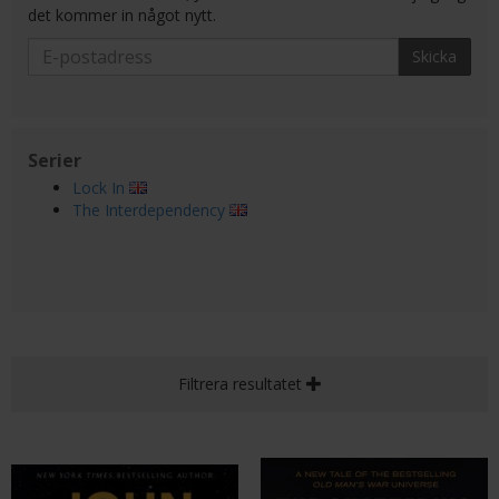
det kommer in något nytt.
Skicka
Serier
Lock In
The Interdependency
Filtrera resultatet