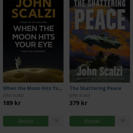
When the Moon Hits Your Eye
The Shattering Peace
John Scalzi
John Scalzi
189 kr
379 kr
Beställ
Beställ