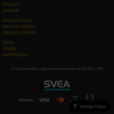
Instagram
Facebook
Instagram Malmö
Instagram Göteborg
Instagram Linköping
TikTok
LinkedIn
Malmöbloggen
SF-Bokhandelns organisationsnummer är 556389-7478
Vanliga frågor