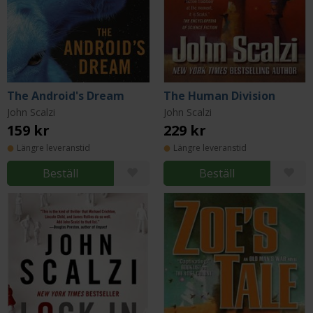
The Android's Dream
The Human Division
John Scalzi
John Scalzi
159 kr
229 kr
Längre leveranstid
Längre leveranstid
Beställ
Beställ