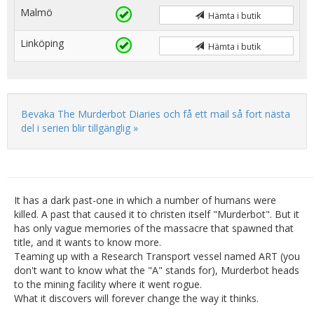
Malmö
Hämta i butik
Linköping
Hämta i butik
Bevaka The Murderbot Diaries och få ett mail så fort nästa
del i serien blir tillgänglig »
It has a dark past-one in which a number of humans were
killed. A past that caused it to christen itself "Murderbot". But it
has only vague memories of the massacre that spawned that
title, and it wants to know more.
Teaming up with a Research Transport vessel named ART (you
don't want to know what the "A" stands for), Murderbot heads
to the mining facility where it went rogue.
What it discovers will forever change the way it thinks.