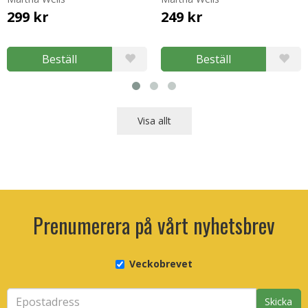
299 kr
249 kr
Beställ
Beställ
Visa allt
Prenumerera på vårt nyhetsbrev
Veckobrevet
Skicka