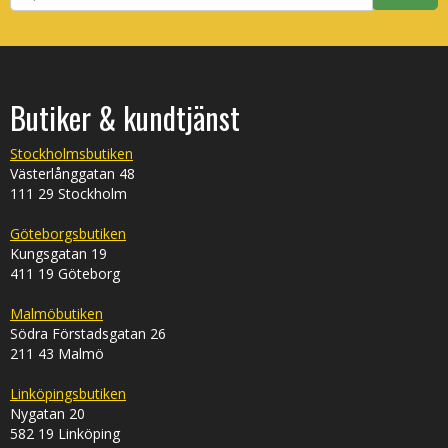
Butiker & kundtjänst
Stockholmsbutiken
Västerlånggatan 48
111 29 Stockholm
Göteborgsbutiken
Kungsgatan 19
411 19 Göteborg
Malmöbutiken
Södra Förstadsgatan 26
211 43 Malmö
Linköpingsbutiken
Nygatan 20
582 19 Linköping