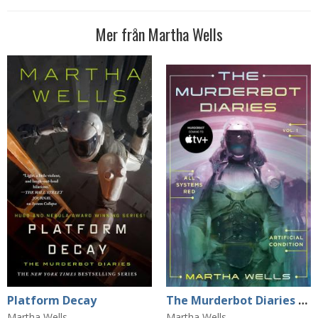
Mer från Martha Wells
Platform Decay
The Murderbot Diaries Vol. 1
Martha Wells
Martha Wells