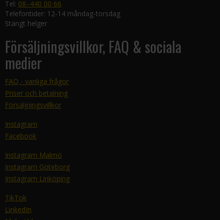
Tel:
08–440 00 66
Telefontider: 12-14 måndag-torsdag
Stängt helger
Försäljningsvillkor, FAQ & sociala
medier
FAQ - vanliga frågor
Priser och betalning
Försäljningsvillkor
Instagram
Facebook
Instagram Malmö
Instagram Göteborg
Instagram Linköping
TikTok
LinkedIn