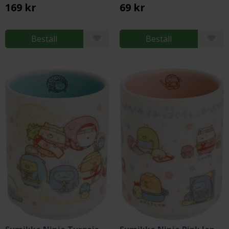
169 kr
69 kr
Beställ
Beställ