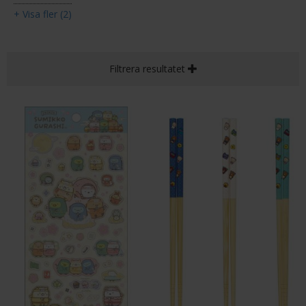
+ Visa fler (2)
Filtrera resultatet