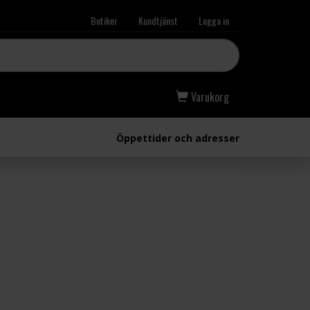
Butiker
Kundtjänst
Logga in
Varukorg
Öppettider och adresser