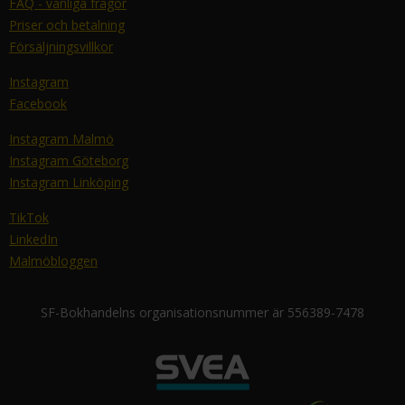
FAQ - vanliga frågor
Priser och betalning
Försäljningsvillkor
Instagram
Facebook
Instagram Malmö
Instagram Göteborg
Instagram Linköping
TikTok
LinkedIn
Malmöbloggen
SF-Bokhandelns organisationsnummer är 556389-7478