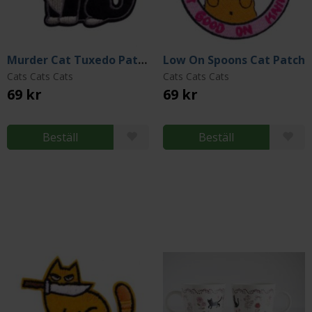
Murder Cat Tuxedo Patch
Low On Spoons Cat Patch
Cats Cats Cats
Cats Cats Cats
69 kr
69 kr
Beställ
Beställ