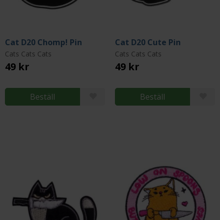
Cat D20 Chomp! Pin
Cat D20 Cute Pin
Cats Cats Cats
Cats Cats Cats
49 kr
49 kr
Beställ
Beställ