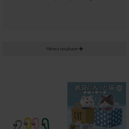
Filtrera resultatet