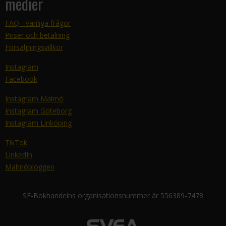
medier
FAQ - vanliga frågor
Priser och betalning
Försäljningsvillkor
Instagram
Facebook
Instagram Malmö
Instagram Göteborg
Instagram Linköping
TikTok
LinkedIn
Malmöbloggen
SF-Bokhandelns organisationsnummer är 556389-7478