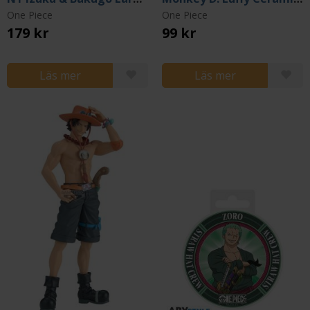
One Piece
One Piece
179 kr
99 kr
Läs mer
Läs mer