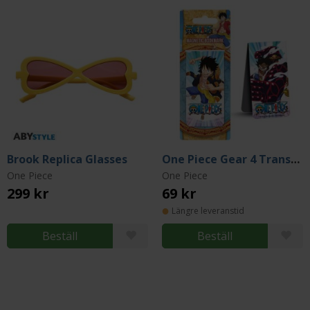
Brook Replica Glasses
One Piece Gear 4 Transformation Magnetic Bookmark
One Piece
One Piece
299 kr
69 kr
Längre leveranstid
Beställ
Beställ