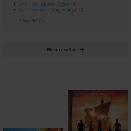
One Piece (Japansk utgåva)
One Piece Ace's Story (manga)
+ Visa fler (4)
Filtrera resultatet