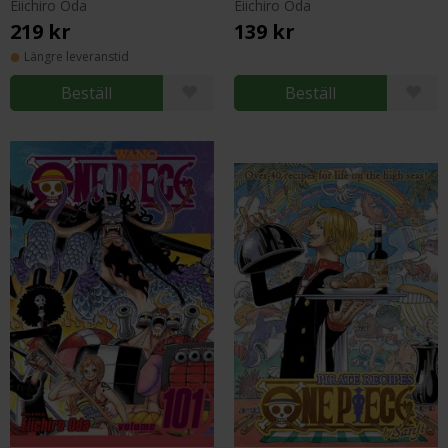
Eiichiro Oda
Eiichiro Oda
219 kr
139 kr
Längre leveranstid
Beställ
Beställ