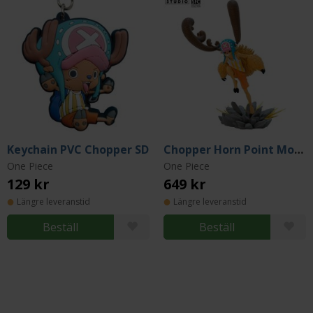
Keychain PVC Chopper SD
Chopper Horn Point Mode Figurine
One Piece
One Piece
129 kr
649 kr
Längre leveranstid
Längre leveranstid
Beställ
Beställ