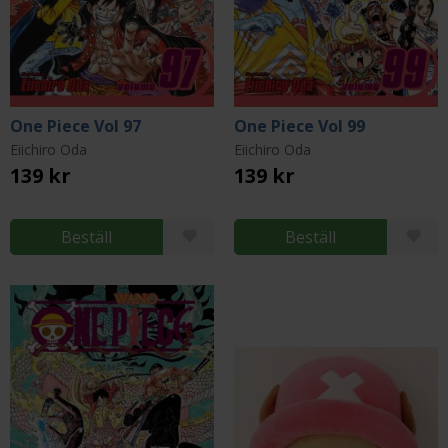
One Piece Vol 97
One Piece Vol 99
Eiichiro Oda
Eiichiro Oda
139 kr
139 kr
Beställ
Beställ