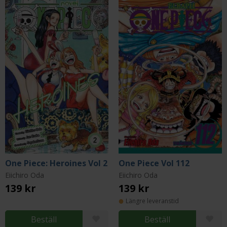
One Piece: Heroines Vol 2
One Piece Vol 112
Eiichiro Oda
Eiichiro Oda
139 kr
139 kr
Längre leveranstid
Beställ
Beställ