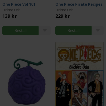
One Piece Vol 101
One Piece Pirate Recipes
Eiichiro Oda
Eiichiro Oda
139 kr
229 kr
Beställ
Beställ