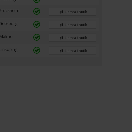
Stockholm
Hämta i butik
Göteborg
Hämta i butik
Malmö
Hämta i butik
Linköping
Hämta i butik