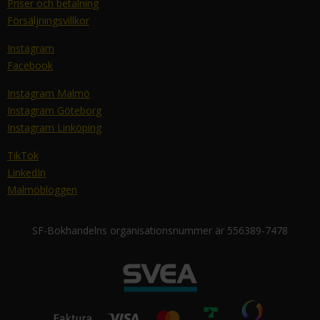
Priser och betalning
Försäljningsvillkor
Instagram
Facebook
Instagram Malmö
Instagram Göteborg
Instagram Linköping
TikTok
LinkedIn
Malmöbloggen
SF-Bokhandelns organisationsnummer är 556389-7478