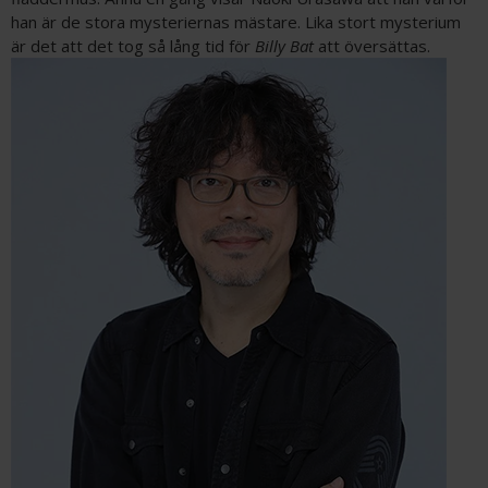
han är de stora mysteriernas mästare. Lika stort mysterium
är det att det tog så lång tid för
Billy Bat
att översättas.