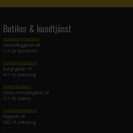
Butiker & kundtjänst
Stockholmsbutiken
Västerlånggatan 48
111 29 Stockholm
Göteborgsbutiken
Kungsgatan 19
411 19 Göteborg
Malmöbutiken
Södra Förstadsgatan 26
211 43 Malmö
Linköpingsbutiken
Nygatan 20
582 19 Linköping