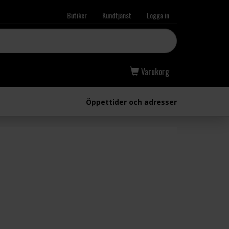
Butiker
Kundtjänst
Logga in
Varukorg
Öppettider och adresser