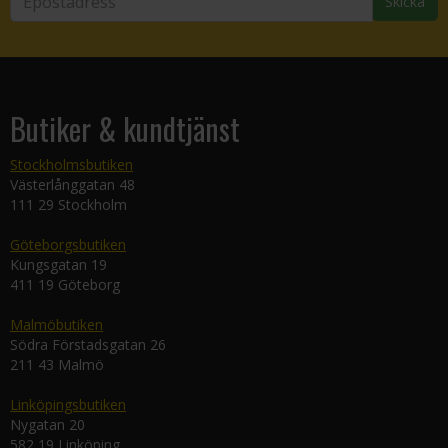
Skicka
Butiker & kundtjänst
Stockholmsbutiken
Västerlånggatan 48
111 29 Stockholm
Göteborgsbutiken
Kungsgatan 19
411 19 Göteborg
Malmöbutiken
Södra Förstadsgatan 26
211 43 Malmö
Linköpingsbutiken
Nygatan 20
582 19 Linköping