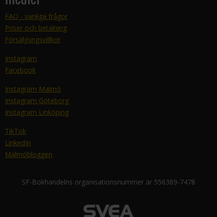
FAQ - vanliga frågor
Priser och betalning
Försäljningsvillkor
Instagram
Facebook
Instagram Malmö
Instagram Göteborg
Instagram Linköping
TikTok
LinkedIn
Malmöbloggen
SF-Bokhandelns organisationsnummer är 556389-7478