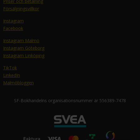
Priser och betalning
Försäljningsvillkor
Instagram
Facebook
Instagram Malmö
Instagram Göteborg
Instagram Linköping
TikTok
LinkedIn
Malmöbloggen
SF-Bokhandelns organisationsnummer är 556389-7478