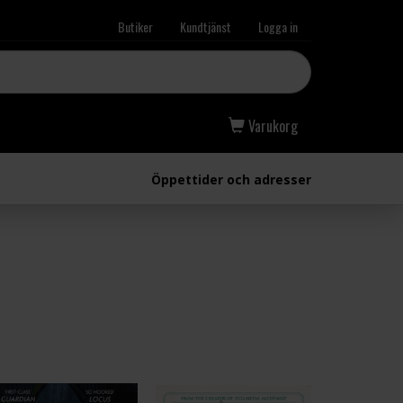
Butiker
Kundtjänst
Logga in
Varukorg
Öppettider och adresser