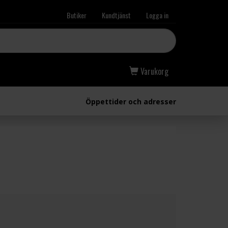
Butiker
Kundtjänst
Logga in
Varukorg
Öppettider och adresser