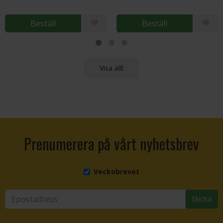
Beställ
Beställ
Visa allt
Prenumerera på vårt nyhetsbrev
Veckobrevet
Skicka