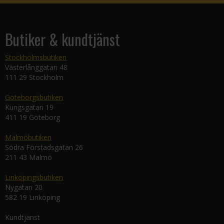
Butiker & kundtjänst
Stockholmsbutiken
Västerlånggatan 48
111 29 Stockholm
Göteborgsbutiken
Kungsgatan 19
411 19 Göteborg
Malmöbutiken
Södra Förstadsgatan 26
211 43 Malmö
Linköpingsbutiken
Nygatan 20
582 19 Linköping
Kundtjänst