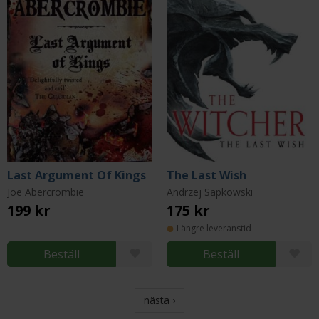
Last Argument Of Kings
The Last Wish
Joe Abercrombie
Andrzej Sapkowski
199 kr
175 kr
Längre leveranstid
Beställ
Beställ
nästa ›