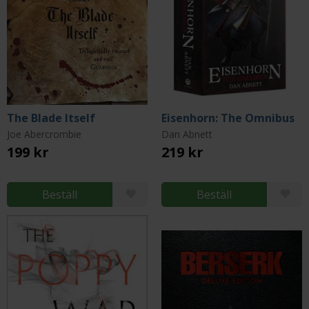
The Blade Itself
Eisenhorn: The Omnibus
Joe Abercrombie
Dan Abnett
199 kr
219 kr
Beställ
Beställ