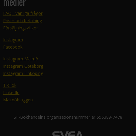
medier
FAQ - vanliga frågor
Priser och betalning
Försäljningsvillkor
Instagram
Facebook
Instagram Malmö
Instagram Göteborg
Instagram Linköping
TikTok
LinkedIn
Malmöbloggen
SF-Bokhandelns organisationsnummer är 556389-7478