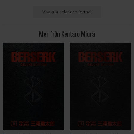
Visa alla delar och format
Mer från Kentaro Miura