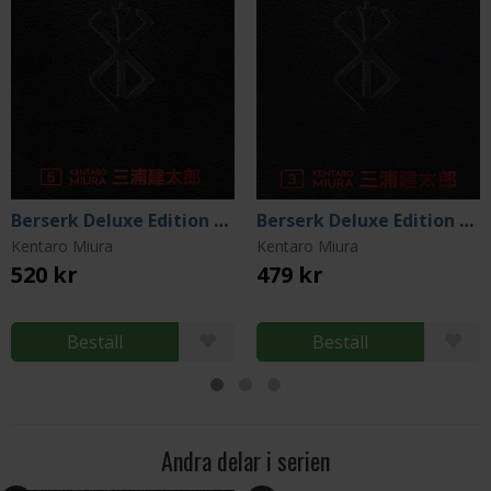
Berserk Deluxe Edition Vol 5
Berserk Deluxe Edition Vol 3
Kentaro Miura
Kentaro Miura
520 kr
479 kr
Beställ
Beställ
Andra delar i serien