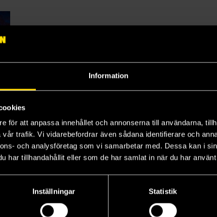
Information
cookies
e för att anpassa innehållet och annonserna till användarna, tillh
vår trafik. Vi vidarebefordrar även sådana identifierare och anna
nnons- och analysföretag som vi samarbetar med. Dessa kan i sin
The Trouble With Peace
har tillhandahållit eller som de har samlat in när du har använt 
Inställningar
Statistik