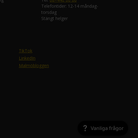
Telefontider: 12-14 måndag-
torsdag
Stängt helger
TikTok
LinkedIn
Malmöbloggen
Vanliga frågor