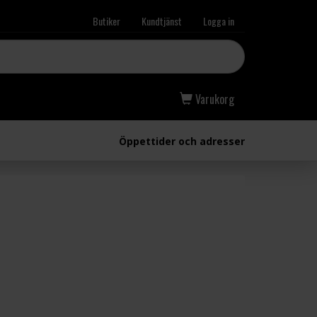
Butiker
Kundtjänst
Logga in
Varukorg
Öppettider och adresser