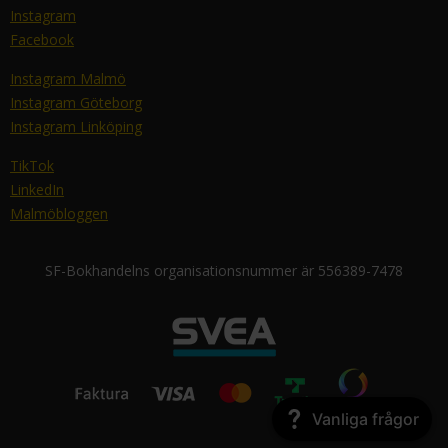
Instagram
Facebook
Instagram Malmö
Instagram Göteborg
Instagram Linköping
TikTok
LinkedIn
Malmöbloggen
SF-Bokhandelns organisationsnummer är 556389-7478
Vanliga frågor