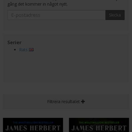
gång det kommer in något nytt.
Skicka
Serier
Rats
Filtrera resultatet