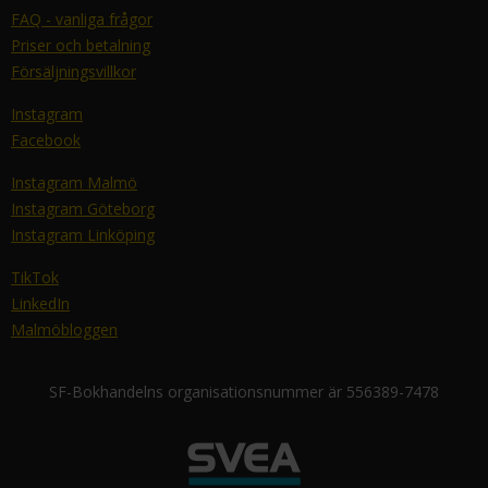
FAQ - vanliga frågor
Priser och betalning
Försäljningsvillkor
Instagram
Facebook
Instagram Malmö
Instagram Göteborg
Instagram Linköping
TikTok
LinkedIn
Malmöbloggen
SF-Bokhandelns organisationsnummer är 556389-7478