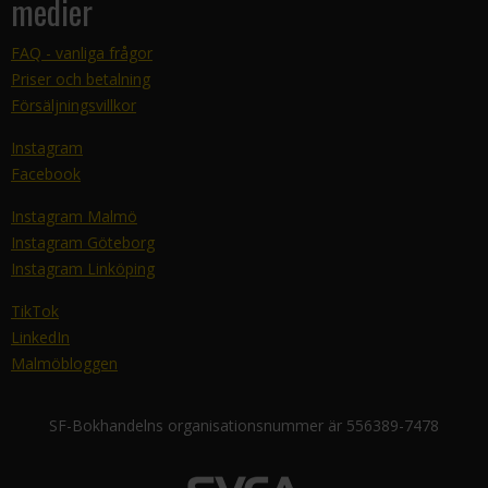
medier
FAQ - vanliga frågor
Priser och betalning
Försäljningsvillkor
Instagram
Facebook
Instagram Malmö
Instagram Göteborg
Instagram Linköping
TikTok
LinkedIn
Malmöbloggen
SF-Bokhandelns organisationsnummer är 556389-7478