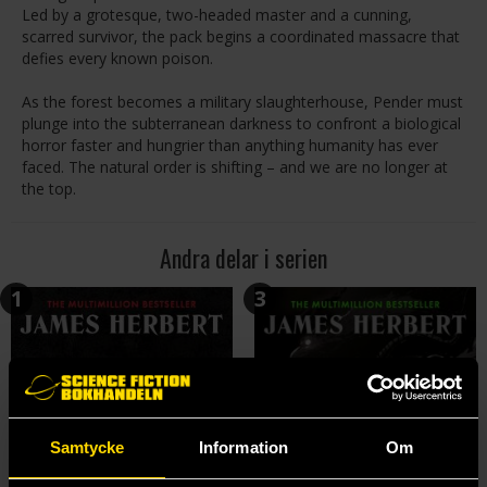
Led by a grotesque, two-headed master and a cunning,
scarred survivor, the pack begins a coordinated massacre that
defies every known poison.
As the forest becomes a military slaughterhouse, Pender must
plunge into the subterranean darkness to confront a biological
horror faster and hungrier than anything humanity has ever
faced. The natural order is shifting – and we are no longer at
the top.
Andra delar i serien
1
3
Samtycke
Information
Om