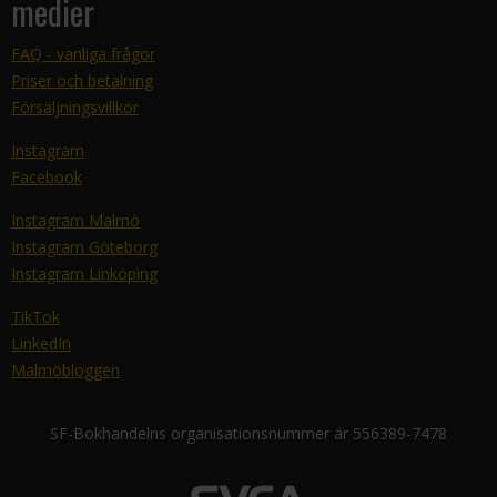
medier
FAQ - vanliga frågor
Priser och betalning
Försäljningsvillkor
Instagram
Facebook
Instagram Malmö
Instagram Göteborg
Instagram Linköping
TikTok
LinkedIn
Malmöbloggen
SF-Bokhandelns organisationsnummer är 556389-7478