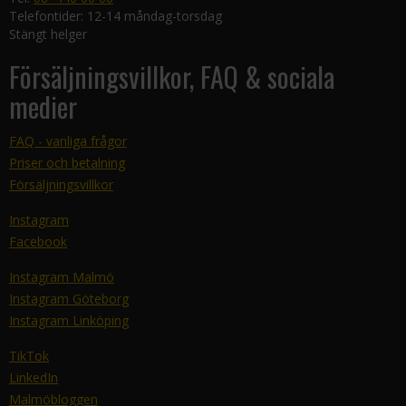
Telefontider: 12-14 måndag-torsdag
Stängt helger
Försäljningsvillkor, FAQ & sociala
medier
FAQ - vanliga frågor
Priser och betalning
Försäljningsvillkor
Instagram
Facebook
Instagram Malmö
Instagram Göteborg
Instagram Linköping
TikTok
LinkedIn
Malmöbloggen