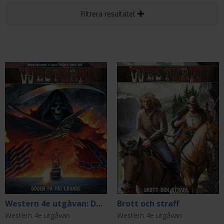
Filtrera resultatet
Western 4e utgåvan: Döden på Rio Grande
Brott och straff
Western 4e utgåvan
Western 4e utgåvan