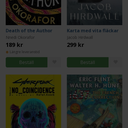
Death of the Author
Karta med vita fläckar
Nnedi Okorafor
Jacob Hirdwall
189 kr
299 kr
Längre leveranstid
Beställ
Beställ