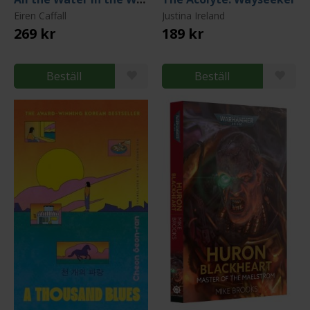
Eiren Caffall
Justina Ireland
269 kr
189 kr
Beställ
Beställ