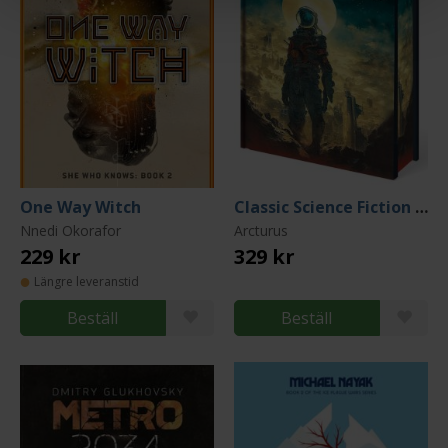
One Way Witch
Classic Science Fiction Collection
Nnedi Okorafor
Arcturus
229 kr
329 kr
Längre leveranstid
Beställ
Beställ