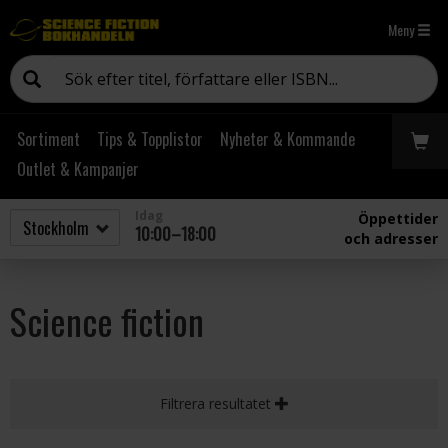
Meny
Sortiment
Tips & Topplistor
Nyheter & Kommande
Outlet & Kampanjer
Idag
Öppettider
10:00–18:00
och adresser
Science fiction
Filtrera resultatet