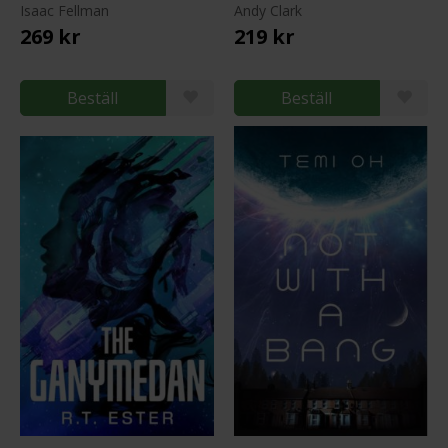
Isaac Fellman
Andy Clark
269 kr
219 kr
Beställ
Beställ