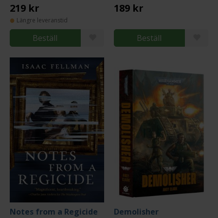
219 kr
189 kr
Längre leveranstid
Beställ
Beställ
Notes from a Regicide
Demolisher