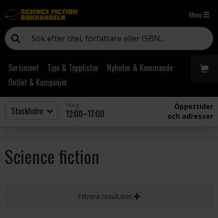
Meny
Sortiment
Tips & Topplistor
Nyheter & Kommande
Outlet & Kampanjer
Idag
Öppettider
12:00–17:00
och adresser
Science fiction
Filtrera resultatet