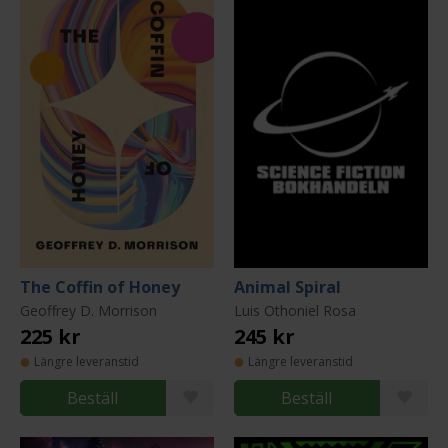
The Coffin of Honey
Animal Spiral
Geoffrey D. Morrison
Luis Othoniel Rosa
225 kr
245 kr
Längre leveranstid
Längre leveranstid
Beställ
Beställ