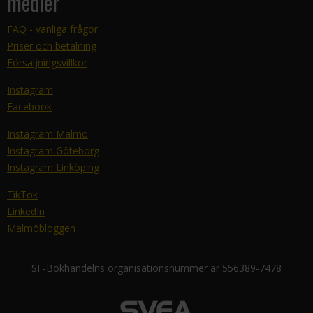
medier
FAQ - vanliga frågor
Priser och betalning
Försäljningsvillkor
Instagram
Facebook
Instagram Malmö
Instagram Göteborg
Instagram Linköping
TikTok
LinkedIn
Malmöbloggen
SF-Bokhandelns organisationsnummer är 556389-7478